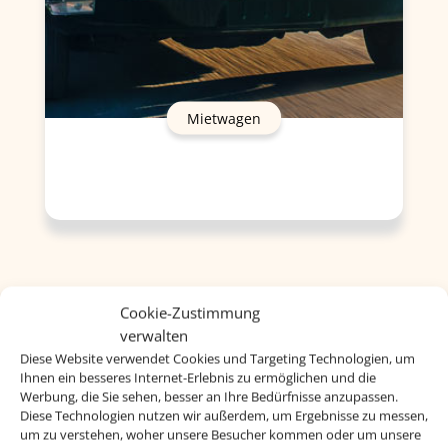
Mietwagen
Cookie-Zustimmung
verwalten
Diese Website verwendet Cookies und Targeting Technologien, um
Ihnen ein besseres Internet-Erlebnis zu ermöglichen und die
Werbung, die Sie sehen, besser an Ihre Bedürfnisse anzupassen.
Diese Technologien nutzen wir außerdem, um Ergebnisse zu messen,
um zu verstehen, woher unsere Besucher kommen oder um unsere