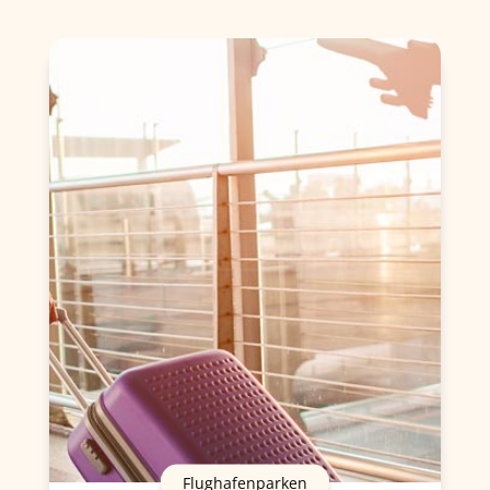
Flughafenparken